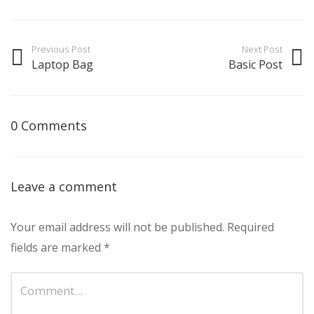
Previous Post
Next Post
Laptop Bag
Basic Post
0 Comments
Leave a comment
Your email address will not be published.
Required
fields are marked
*