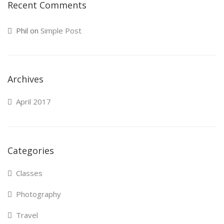
Recent Comments
Phil
on
Simple Post
Archives
April 2017
Categories
Classes
Photography
Travel