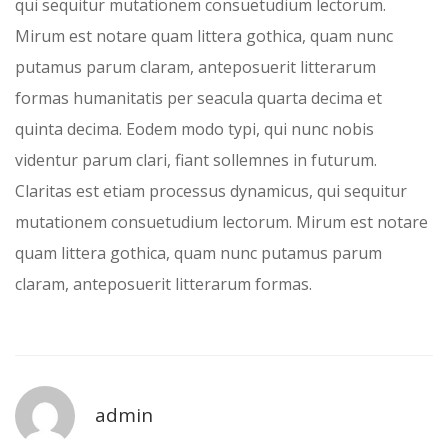
qui sequitur mutationem consuetudium lectorum.
Mirum est notare quam littera gothica, quam nunc
putamus parum claram, anteposuerit litterarum
formas humanitatis per seacula quarta decima et
quinta decima. Eodem modo typi, qui nunc nobis
videntur parum clari, fiant sollemnes in futurum.
Claritas est etiam processus dynamicus, qui sequitur
mutationem consuetudium lectorum. Mirum est notare
quam littera gothica, quam nunc putamus parum
claram, anteposuerit litterarum formas.
admin