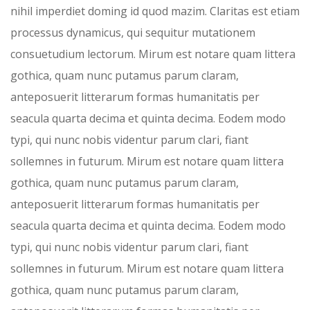
nihil imperdiet doming id quod mazim. Claritas est etiam
processus dynamicus, qui sequitur mutationem
consuetudium lectorum. Mirum est notare quam littera
gothica, quam nunc putamus parum claram,
anteposuerit litterarum formas humanitatis per
seacula quarta decima et quinta decima. Eodem modo
typi, qui nunc nobis videntur parum clari, fiant
sollemnes in futurum. Mirum est notare quam littera
gothica, quam nunc putamus parum claram,
anteposuerit litterarum formas humanitatis per
seacula quarta decima et quinta decima. Eodem modo
typi, qui nunc nobis videntur parum clari, fiant
sollemnes in futurum. Mirum est notare quam littera
gothica, quam nunc putamus parum claram,