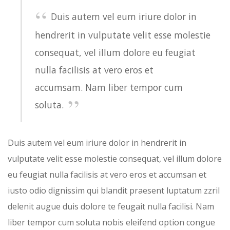
Duis autem vel eum iriure dolor in
hendrerit in vulputate velit esse molestie
consequat, vel illum dolore eu feugiat
nulla facilisis at vero eros et
accumsam. Nam liber tempor cum
soluta.
Duis autem vel eum iriure dolor in hendrerit in
vulputate velit esse molestie consequat, vel illum dolore
eu feugiat nulla facilisis at vero eros et accumsan et
iusto odio dignissim qui blandit praesent luptatum zzril
delenit augue duis dolore te feugait nulla facilisi. Nam
liber tempor cum soluta nobis eleifend option congue