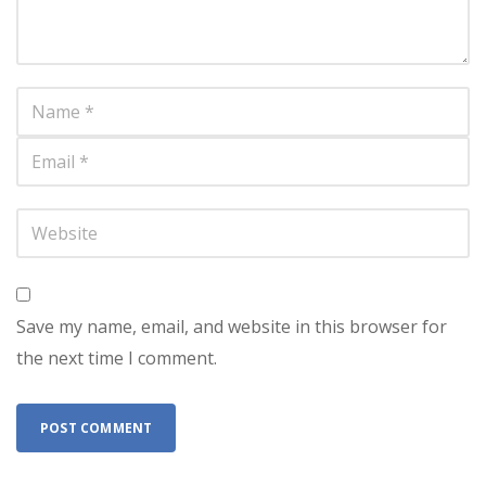
Save my name, email, and website in this browser for
the next time I comment.