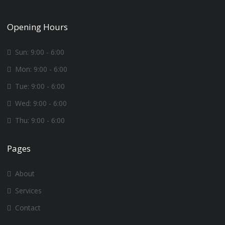
Opening Hours
Sun: 9:00 - 6:00
Mon: 9:00 - 6:00
Tue: 9:00 - 6:00
Wed: 9:00 - 6:00
Thu: 9:00 - 6:00
Pages
About
Services
Contact