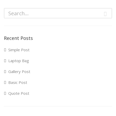
Recent Posts
Simple Post
Laptop Bag
Gallery Post
Basic Post
Quote Post